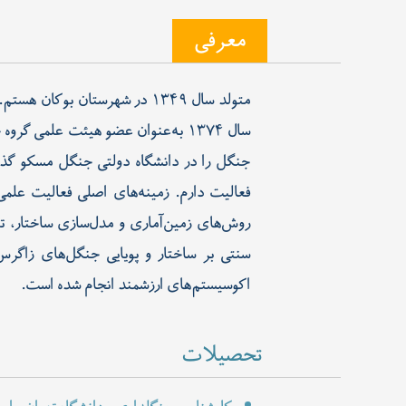
معرفی
جنگل را در دانشگاه دولتی جنگل مسکو گذرا
فعالیت دارم. زمینه‌های اصلی فعالیت علمی
روش‌های زمین‌آماری و مدل‌سازی ساختار، تن
سنتی بر ساختار و پویایی جنگل‌های زاگر
اکوسیستم‌های ارزشمند انجام شده است.
تحصیلات