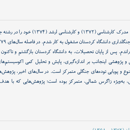
متولد سال ۱۳۴۹ در شهرستان بوکان هستم. مدر
ندم. پس از پایان تحصیلات، به دانشگاه کردستان بازگشتم و تاکنون 
 و پژوهشی اینجانب بر اندازه‌گیری، پایش و تحلیل کمی اکوسیستم‌های 
وع و پویایی توده‌های جنگلی متمرکز است. در سال‌های اخیر، پژوهش‌ه
س، به‌ویژه زاگرس شمالی، متمرکز بوده است؛ پژوهش‌هایی که با هدف