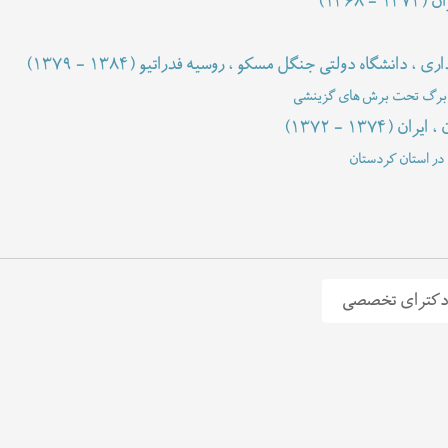
ران
(۱۳۶۸ - ۱۳۷۲)
 ، دانشگاه دولتی جنگل مسکو ، روسیه فدراتیو
(۱۳۷۹ - ۱۳۸۴)
نی برگ تحت برش های گزینشی
 ، ایران
(۱۳۷۲ - ۱۳۷۴)
 در استان کردستان
کترای تخصصی