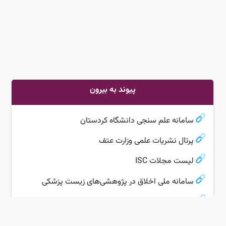
پیوند به بیرون
سامانه علم سنجی دانشگاه کردستان
پرتال نشریات علمی وزارت عتف
لیست مجلات ISC
سامانه ملی اخلاق در پژوهشی‌های زیست پزشکی
فراخوان‌های پژوهشی
سامانه دسترسی به منابع علمی