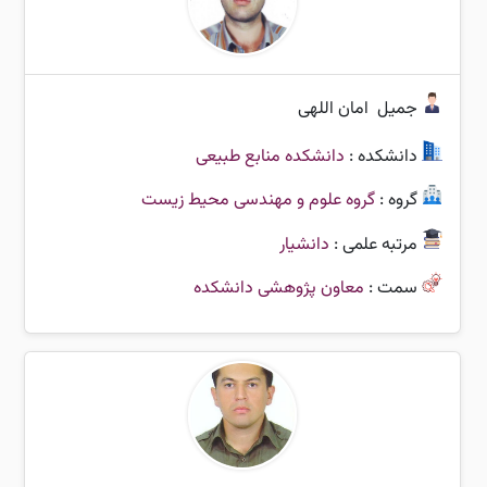
جمیل
امان اللهی
دانشکده :
دانشکده منابع طبیعی
گروه :
گروه علوم و مهندسی محیط زیست
مرتبه علمی :
دانشیار
سمت :
معاون پژوهشی دانشکده