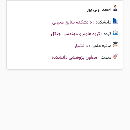
احمد
ولی پور
دانشکده :
دانشکده منابع طبیعی
گروه :
گروه علوم و مهندسی جنگل
مرتبه علمی :
دانشیار
سمت :
معاون پژوهشی دانشکده