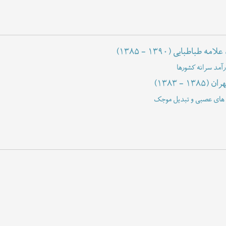
علامه طباطبایی
(۱۳۸۵ - ۱۳۹۰)
رآمد سرانه کشورها
هران
(۱۳۸۳ - ۱۳۸۵)
بکه های عصبی و تبدیل موجک