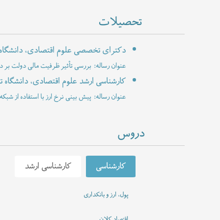
تحصیلات
دکترای تخصصی علوم اقتصادی، دانشگاه 
عنوان رساله: بررسی تأثیر ظرفیت مالی دولت بر د
کارشناسی ارشد علوم اقتصادی، دانشگاه ت
عنوان رساله: پیش بینی نرخ ارز با استفاده از ش
دروس
کارشناسی
کارشناسی ارشد
اقتصاد کلان
پول، ارز و بانکداری
اقتصاد کلان