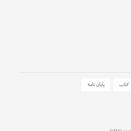
کتاب
پایان نامه