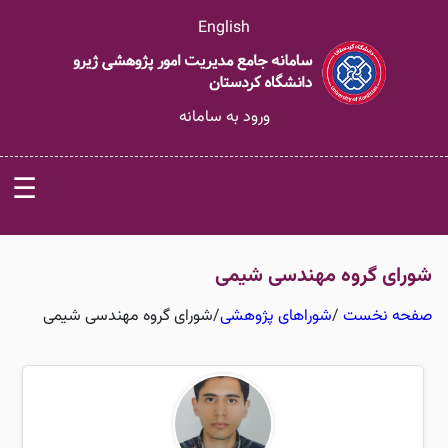
English
ورود به سامانه
☰
شورای گروه مهندسی شیمی
صفحه نخست
/
شوراهای پژوهشی
/
شورای گروه مهندسی شیمی