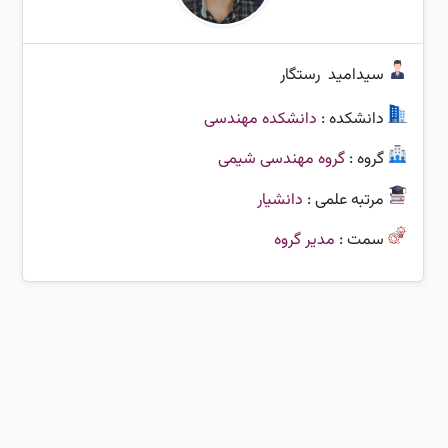
سیدامید
رستگار
دانشکده :
دانشکده مهندسی
گروه :
گروه مهندسی شیمی
مرتبه علمی :
دانشیار
سمت :
مدیر گروه