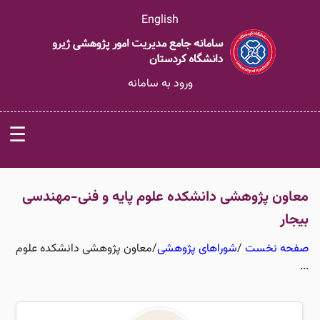
English
ورود به سامانه
☰
معاون پژوهشی دانشکده علوم پایه و فنی-مهندسی
بیجار
صفحه نخست
/
شوراهای پژوهشی
/
معاون پژوهشی دانشکده علوم
...