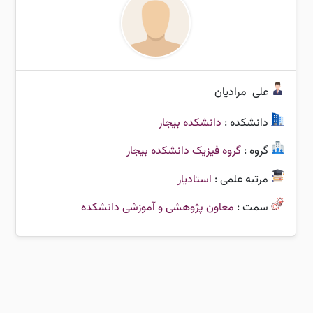
علی
مرادیان
دانشکده :
دانشکده بیجار
گروه :
گروه فیزیک دانشکده بیجار
مرتبه علمی :
استادیار
سمت :
معاون پژوهشی و آموزشی دانشکده