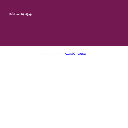
ورود به سامانه
صفحه نخست
/
حشمت سعیدی