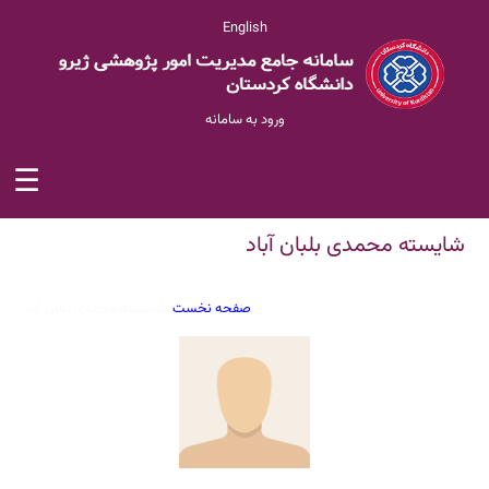
English
ورود به سامانه
☰
شایسته محمدی بلبان آباد
صفحه نخست
/
شایسته محمدی بلبان آباد