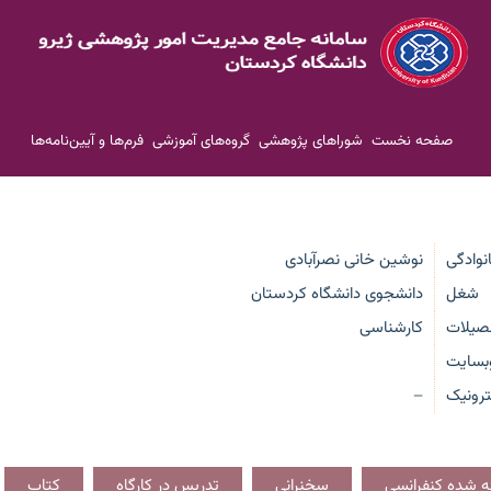
صفحه نخست
شوراهای پژوهشی
گروه‌های آموزشی
فرم‌ها و آیین‌نامه‌ها
انوادگی
نوشین خانی نصرآبادی
شغل
دانشجوی دانشگاه کردستان
صیلات
کارشناسی
بسایت
رونیک
—
ائه شده کنفرانسی
سخنرانی
تدریس در کارگاه
کتاب