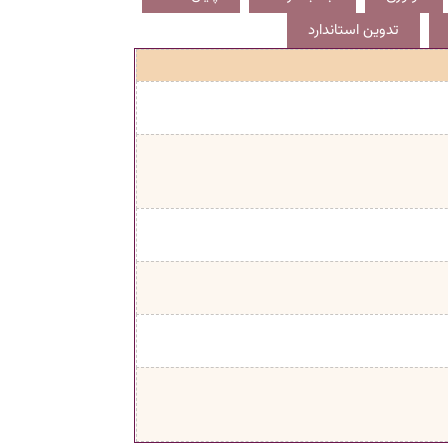
تدوین استاندارد