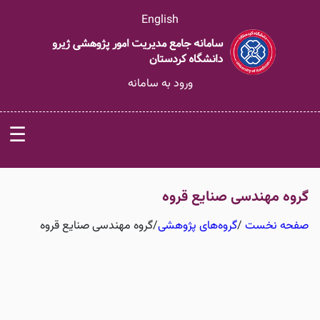
English
ورود به سامانه
☰
گروه مهندسی صنایع قروه
صفحه نخست
/
گروه‌های پژوهشی
/
گروه مهندسی صنایع قروه