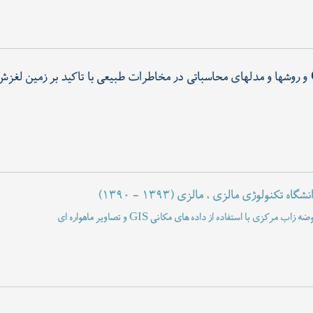
و روشها و مدلهای محاسباتی در مخاطرات طبیعی با تاکید بر زمین لغزش و سیلاب و مسائل زیست 
(۱۳۹۰ - ۱۳۹۳)
ن لغزش در حوضه زاب مرکزی با استفاده از داده های مکانی