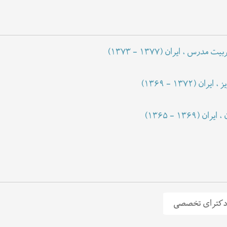
(۱۳۷۳ - ۱۳۷۷)
ربیت مدرس ، ایران
(۱۳۶۹ - ۱۳۷۲)
ز ، ایران
(۱۳۶۵ - ۱۳۶۹)
، ایران
کترای تخصصی