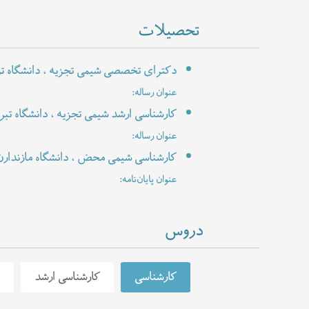
تحصیلات
دکترای تخصصی شیمی تجزیه ، دانشگاه ت
عنوان رساله:
کارشناسی ارشد شیمی تجزیه ، دانشگاه تبری
عنوان رساله:
کارشناسی شیمی محض ، دانشگاه مازندارن 
عنوان پایان‌نامه:
دروس
کارشناسی
کارشناسی ارشد
د